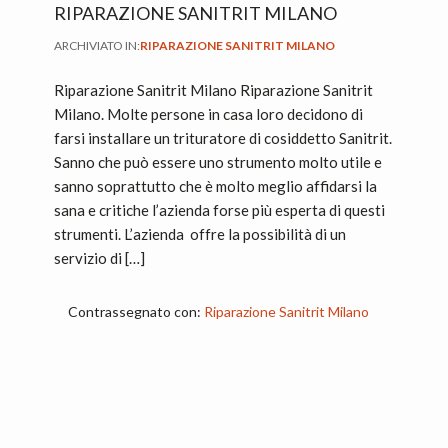
RIPARAZIONE SANITRIT MILANO
ARCHIVIATO IN:
RIPARAZIONE SANITRIT MILANO
Riparazione Sanitrit Milano Riparazione Sanitrit
Milano. Molte persone in casa loro decidono di
farsi installare un trituratore di cosiddetto Sanitrit.
Sanno che può essere uno strumento molto utile e
sanno soprattutto che è molto meglio affidarsi la
sana e critiche l’azienda forse più esperta di questi
strumenti. L’azienda offre la possibilità di un
servizio di […]
Contrassegnato con:
Riparazione Sanitrit Milano