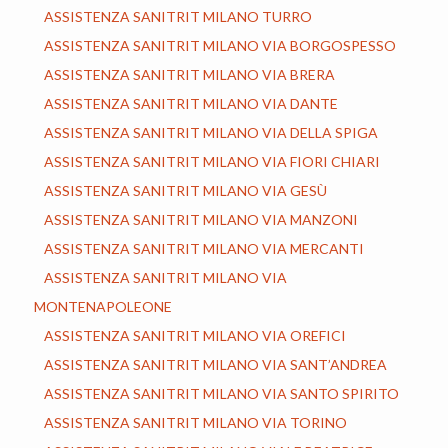
ASSISTENZA SANITRIT MILANO TURRO
ASSISTENZA SANITRIT MILANO VIA BORGOSPESSO
ASSISTENZA SANITRIT MILANO VIA BRERA
ASSISTENZA SANITRIT MILANO VIA DANTE
ASSISTENZA SANITRIT MILANO VIA DELLA SPIGA
ASSISTENZA SANITRIT MILANO VIA FIORI CHIARI
ASSISTENZA SANITRIT MILANO VIA GESÙ
ASSISTENZA SANITRIT MILANO VIA MANZONI
ASSISTENZA SANITRIT MILANO VIA MERCANTI
ASSISTENZA SANITRIT MILANO VIA
MONTENAPOLEONE
ASSISTENZA SANITRIT MILANO VIA OREFICI
ASSISTENZA SANITRIT MILANO VIA SANT’ANDREA
ASSISTENZA SANITRIT MILANO VIA SANTO SPIRITO
ASSISTENZA SANITRIT MILANO VIA TORINO