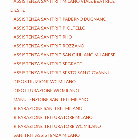
ASSISTENZA SANITRIT MILANO VIALE BEATRICE
D’ESTE
ASSISTENZA SANITRIT PADERNO DUGNANO
ASSISTENZA SANITRIT PIOLTELLO
ASSISTENZA SANITRIT RHO
ASSISTENZA SANITRIT ROZZANO
ASSISTENZA SANITRIT SAN GIULIANO MILANESE
ASSISTENZA SANITRIT SEGRATE
ASSISTENZA SANITRIT SESTO SAN GIOVANNI
DISOSTRUZIONE WC MILANO
DISOTTURAZIONE WC MILANO
MANUTENZIONE SANITRIT MILANO
RIPARAZIONE SANITRIT MILANO
RIPARAZIONE TRITURATORE MILANO
RIPARAZIONE TRITURATORE WC MILANO
SANITRIT ASSISTENZA MILANO