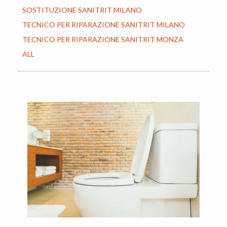
SOSTITUZIONE SANITRIT MILANO
TECNICO PER RIPARAZIONE SANITRIT MILANO
TECNICO PER RIPARAZIONE SANITRIT MONZA
ALL